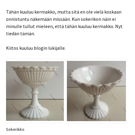
Tähän kuuluu kermakko, mutta sitä en ole vielä koskaan
onnistuntu näkemään missään. Kun sokerikon näin ei
minulle tullut mieleen, että tähän kuuluu kermakko. Nyt
tiedän tämän.
Kiitos kuuluu blogin lukijalle.
Sokerikko