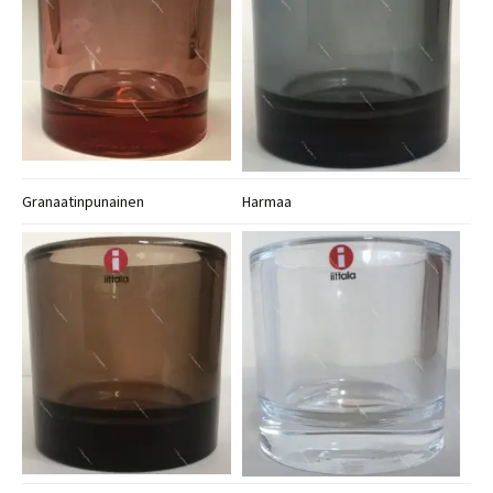
Granaatinpunainen
Harmaa